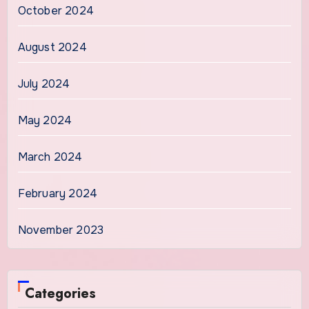
October 2024
August 2024
July 2024
May 2024
March 2024
February 2024
November 2023
Categories