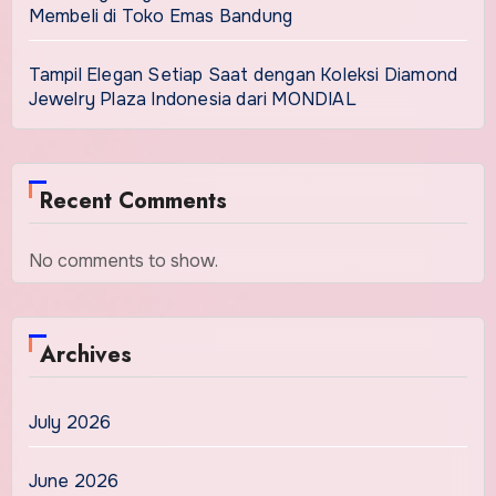
Membeli di Toko Emas Bandung
Tampil Elegan Setiap Saat dengan Koleksi Diamond
Jewelry Plaza Indonesia dari MONDIAL
Recent Comments
No comments to show.
Archives
July 2026
June 2026