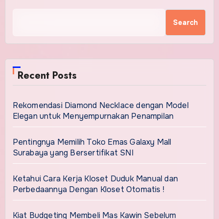
Search
Recent Posts
Rekomendasi Diamond Necklace dengan Model
Elegan untuk Menyempurnakan Penampilan
Pentingnya Memilih Toko Emas Galaxy Mall
Surabaya yang Bersertifikat SNI
Ketahui Cara Kerja Kloset Duduk Manual dan
Perbedaannya Dengan Kloset Otomatis !
Kiat Budgeting Membeli Mas Kawin Sebelum