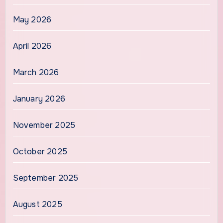
May 2026
April 2026
March 2026
January 2026
November 2025
October 2025
September 2025
August 2025