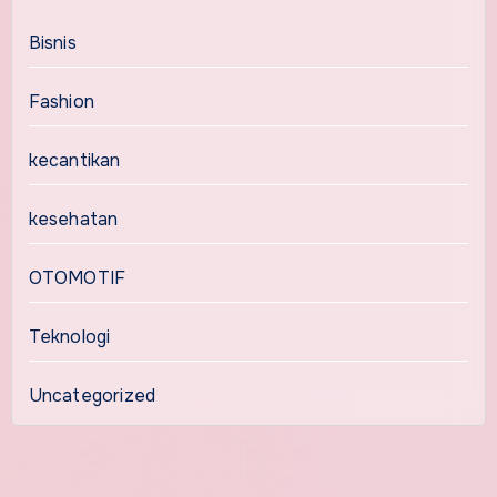
Bisnis
Fashion
kecantikan
kesehatan
OTOMOTIF
Teknologi
Uncategorized