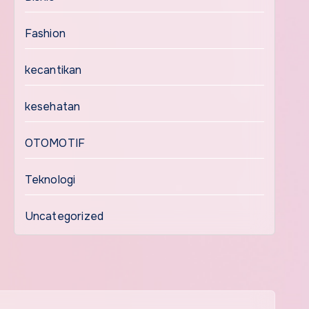
Fashion
kecantikan
kesehatan
OTOMOTIF
Teknologi
Uncategorized