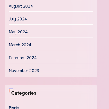
August 2024
July 2024
May 2024
March 2024
February 2024
November 2023
Categories
Bisnis