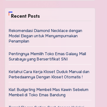
Recent Posts
Rekomendasi Diamond Necklace dengan
Model Elegan untuk Menyempurnakan
Penampilan
Pentingnya Memilih Toko Emas Galaxy Mall
Surabaya yang Bersertifikat SNI
Ketahui Cara Kerja Kloset Duduk Manual dan
Perbedaannya Dengan Kloset Otomatis !
Kiat Budgeting Membeli Mas Kawin Sebelum
Membeli di Toko Emas Bandung