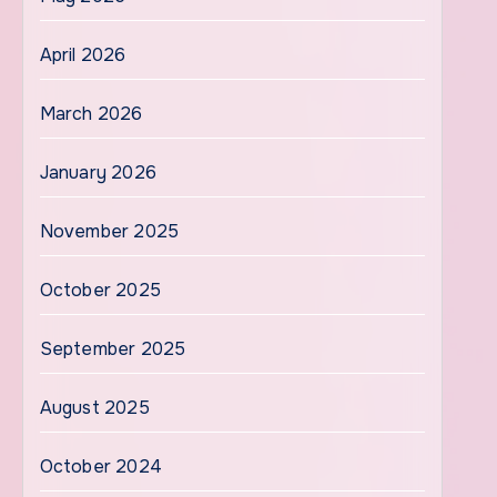
April 2026
March 2026
January 2026
November 2025
October 2025
September 2025
August 2025
October 2024