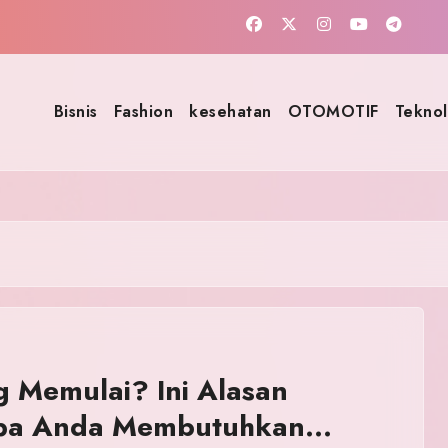
Bisnis
Fashion
kesehatan
OTOMOTIF
Teknol
 Memulai? Ini Alasan
a Anda Membutuhkan